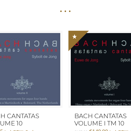
H CANTATAS
BACH CANTATAS
UME 10
VOLUME I TM 10