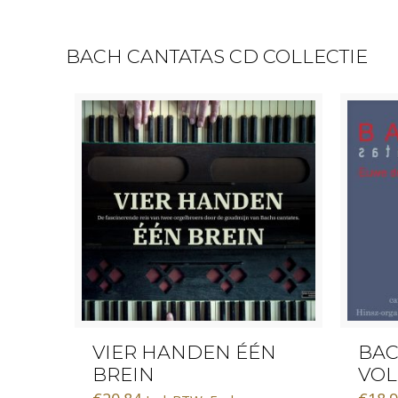
BACH CANTATAS CD COLLECTIE
VIER HANDEN ÉÉN
BAC
BREIN
VOL