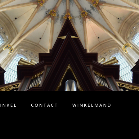
INKEL
CONTACT
WINKELMAND