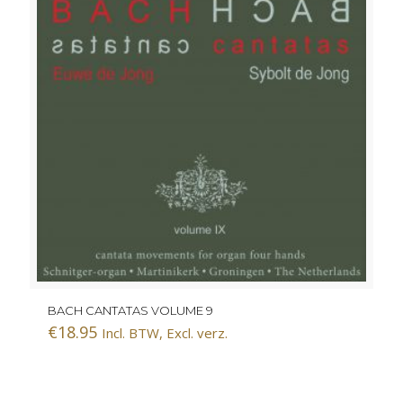
BACH CANTATAS VOLUME 9
€
18.95
Incl. BTW, Excl. verz.