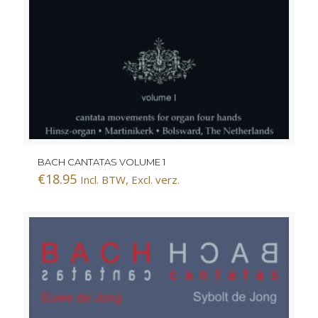
BACH CANTATAS VOLUME 1
€
18.95
Incl. BTW, Excl. verz.