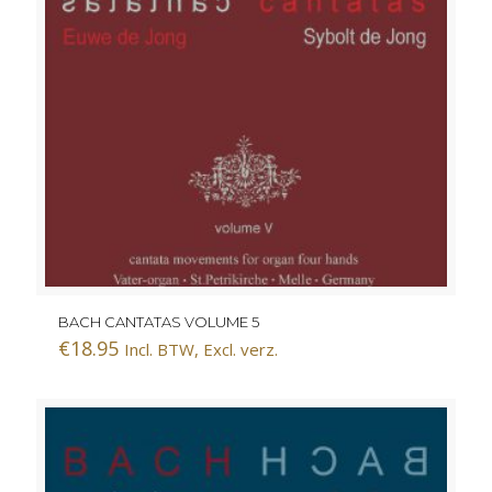
BACH CANTATAS VOLUME 5
€
18.95
Incl. BTW, Excl. verz.