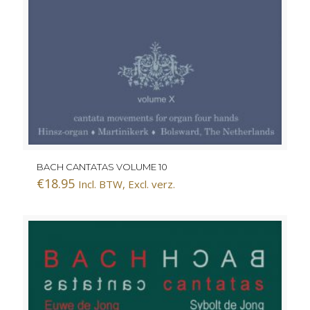
BACH CANTATAS VOLUME 10
€
18.95
Incl. BTW, Excl. verz.