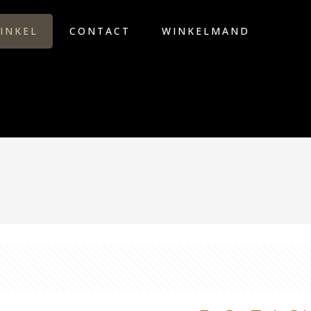
INKEL
CONTACT
WINKELMAND