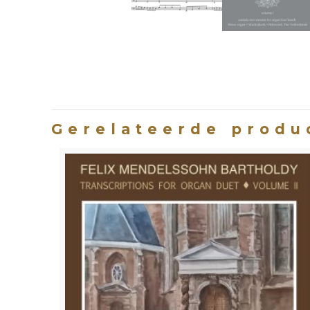
Gerelateerde produ